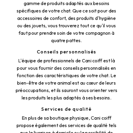
gamme de produits adaptés aux besoins
spécifiques de votre chat. Que ce soit pour des
accessoires de confort, des produits d'hygiène
ou des jouets, vous trouverez tout ce qu'il vous
faut pour prendre soin de votre compagnon à
quatre pattes.
Conseils personnalisés
L'équipe de professionnels de Cani coiff est là
pour vous fournir des conseils personnalisés en
fonction des caractéristiques de votre chat. Le
bien-être de votre animal est au cœur de leurs
préoccupations, et ils sauront vous orienter vers
les produits les plus adaptés à ses besoins.
Services de qualité
En plus de sa boutique physique, Cani coiff
propose également des services de qualité tels
que la livraison à domicile ou la possibilité de