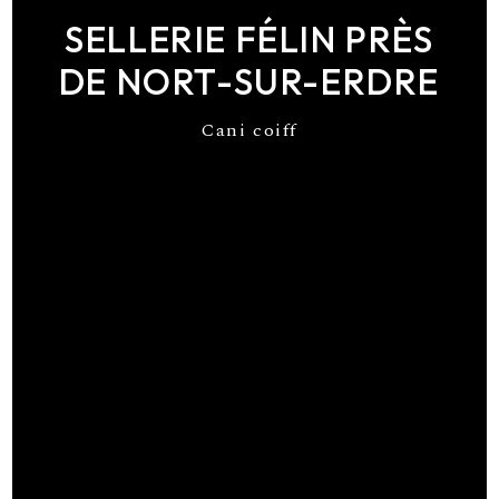
SELLERIE FÉLIN PRÈS
DE NORT-SUR-ERDRE
Cani coiff