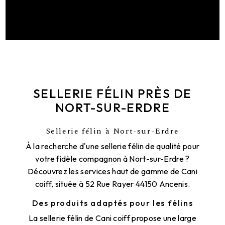
SELLERIE FÉLIN PRÈS DE
NORT-SUR-ERDRE
Sellerie félin à Nort-sur-Erdre
À la recherche d'une sellerie félin de qualité pour
votre fidèle compagnon à Nort-sur-Erdre ?
Découvrez les services haut de gamme de Cani
coiff, située à 52 Rue Rayer 44150 Ancenis.
Des produits adaptés pour les félins
La sellerie félin de Cani coiff propose une large