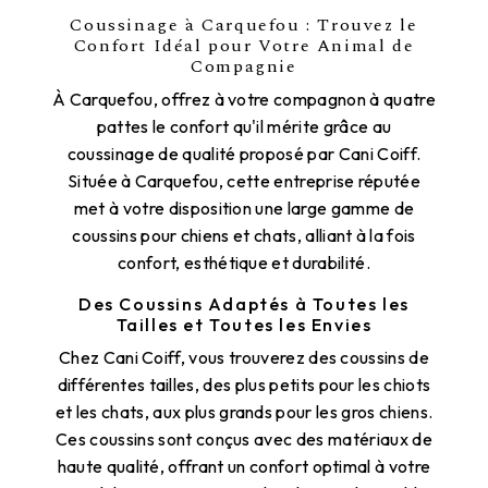
Coussinage à Carquefou : Trouvez le
Confort Idéal pour Votre Animal de
Compagnie
À Carquefou, offrez à votre compagnon à quatre
pattes le confort qu'il mérite grâce au
coussinage de qualité proposé par Cani Coiff.
Située à Carquefou, cette entreprise réputée
met à votre disposition une large gamme de
coussins pour chiens et chats, alliant à la fois
confort, esthétique et durabilité.
Des Coussins Adaptés à Toutes les
Tailles et Toutes les Envies
Chez Cani Coiff, vous trouverez des coussins de
différentes tailles, des plus petits pour les chiots
et les chats, aux plus grands pour les gros chiens.
Ces coussins sont conçus avec des matériaux de
haute qualité, offrant un confort optimal à votre