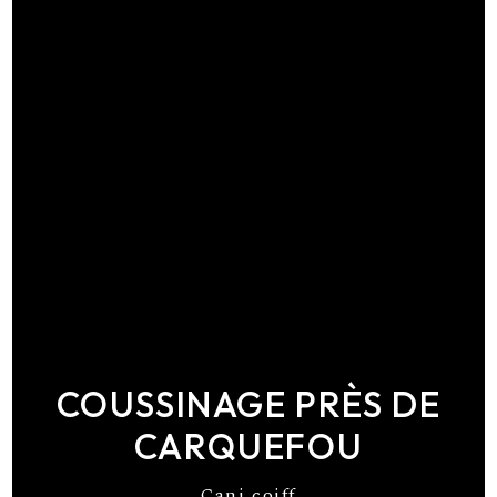
COUSSINAGE PRÈS DE
CARQUEFOU
Cani coiff