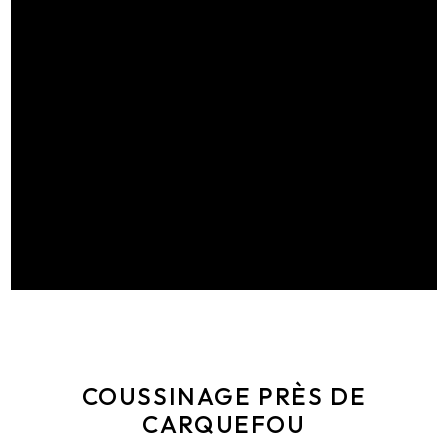
COUSSINAGE PRÈS DE
CARQUEFOU