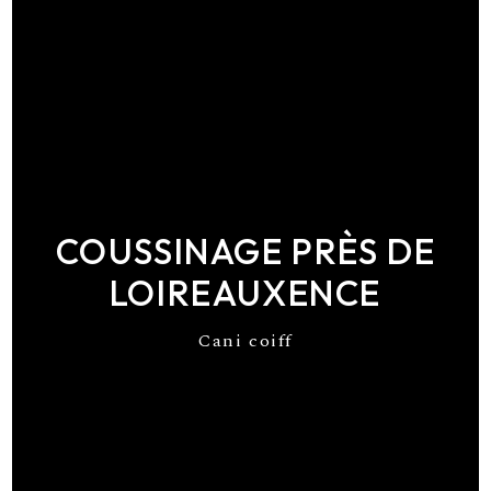
COUSSINAGE PRÈS DE
LOIREAUXENCE
Cani coiff