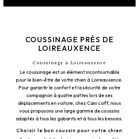
COUSSINAGE PRÈS DE
LOIREAUXENCE
Coussinage à Loireauxence
Le coussinage est un élément incontournable
pour le bien-être de votre chien à Loireauxence.
Pour garantir le confort et la sécurité de votre
compagnon à quatre pattes lors de ses
déplacements en voiture, chez Cani coiff, nous
vous proposons une large gamme de coussins
adaptés à tous les gabarits et à tous les besoins.
Choisir le bon coussin pour votre chien