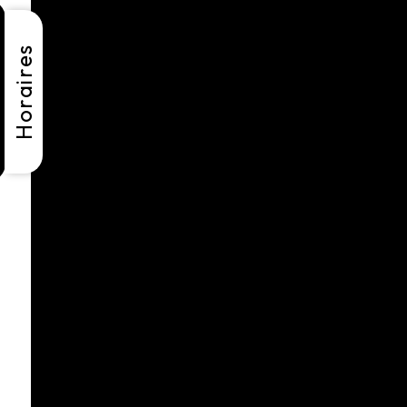
Horaires