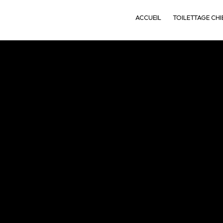
ACCUEIL
TOILETTAGE CHI