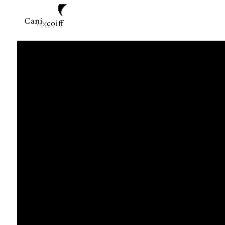
Panneau de gestion des cookies