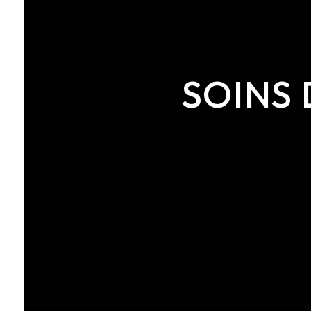
SOINS 