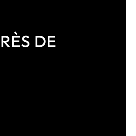
PRÈS DE