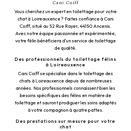
Cani Coiff
Vous cherchez un expert en toilettage pour votre
chat à Loireauxence ? Faites confiance à Cani
Coiff, situé au 52 Rue Rayer, 44150 Ancenis.
Avec notre équipe passionnée et expérimentée,
votre félin bénéficiera d'un service de toilettage
de qualité.
Des professionnels du toilettage félins
à Loireauxence
Cani Coiff se spécialise dans le toilettage des
chats à Loireauxence depuis de nombreuses
années. Nos professionnels connaissent bien les
besoins spécifiques des félins en matière de
toilettage et sauront prodiguer les soins adaptés
à votre compagnon à quatre pattes.
Des prestations sur mesure pour votre
chat