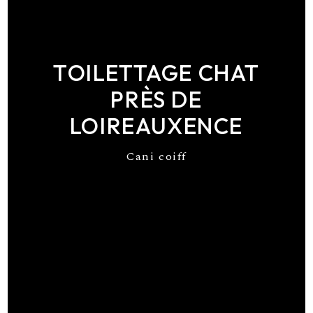
TOILETTAGE CHAT
PRÈS DE
LOIREAUXENCE
Cani coiff