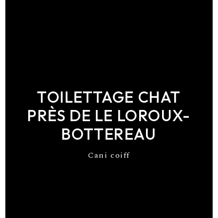
TOILETTAGE CHAT
PRÈS DE LE LOROUX-
BOTTEREAU
Cani coiff