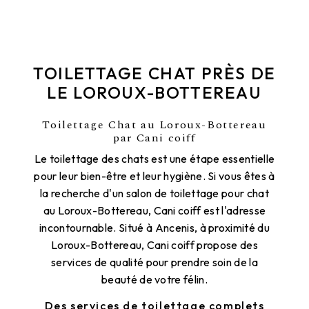
TOILETTAGE CHAT PRÈS DE
LE LOROUX-BOTTEREAU
Toilettage Chat au Loroux-Bottereau
par Cani coiff
Le toilettage des chats est une étape essentielle
pour leur bien-être et leur hygiène. Si vous êtes à
la recherche d'un salon de toilettage pour chat
au Loroux-Bottereau, Cani coiff est l'adresse
incontournable. Situé à Ancenis, à proximité du
Loroux-Bottereau, Cani coiff propose des
services de qualité pour prendre soin de la
beauté de votre félin.
Des services de toilettage complets