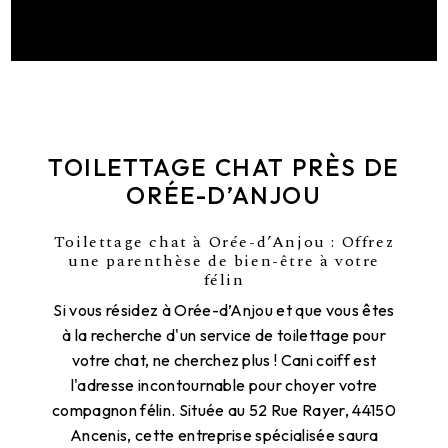
TOILETTAGE CHAT PRÈS DE
ORÉE-D’ANJOU
Toilettage chat à Orée-d’Anjou : Offrez
une parenthèse de bien-être à votre
félin
Si vous résidez à Orée-d’Anjou et que vous êtes
à la recherche d'un service de toilettage pour
votre chat, ne cherchez plus ! Cani coiff est
l'adresse incontournable pour choyer votre
compagnon félin. Située au 52 Rue Rayer, 44150
Ancenis, cette entreprise spécialisée saura