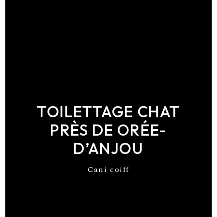
TOILETTAGE CHAT
PRÈS DE ORÉE-
D’ANJOU
Cani coiff