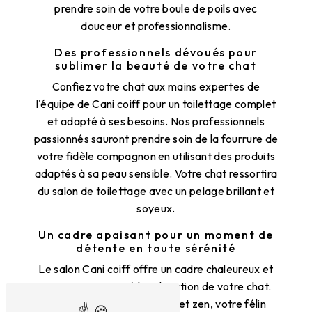
prendre soin de votre boule de poils avec
douceur et professionnalisme.
Des professionnels dévoués pour
sublimer la beauté de votre chat
Confiez votre chat aux mains expertes de
l'équipe de Cani coiff pour un toilettage complet
et adapté à ses besoins. Nos professionnels
passionnés sauront prendre soin de la fourrure de
votre fidèle compagnon en utilisant des produits
adaptés à sa peau sensible. Votre chat ressortira
du salon de toilettage avec un pelage brillant et
soyeux.
Un cadre apaisant pour un moment de
détente en toute sérénité
Le salon Cani coiff offre un cadre chaleureux et
apaisant, propice à la relaxation de votre chat.
Dans une ambiance calme et zen, votre félin