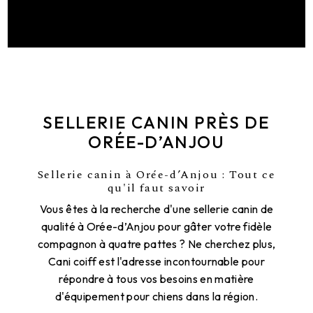
SELLERIE CANIN PRÈS DE
ORÉE-D’ANJOU
Sellerie canin à Orée-d’Anjou : Tout ce
qu'il faut savoir
Vous êtes à la recherche d'une sellerie canin de
qualité à Orée-d’Anjou pour gâter votre fidèle
compagnon à quatre pattes ? Ne cherchez plus,
Cani coiff est l'adresse incontournable pour
répondre à tous vos besoins en matière
d'équipement pour chiens dans la région.