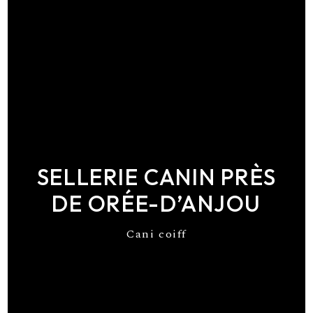
SELLERIE CANIN PRÈS
DE ORÉE-D’ANJOU
Cani coiff