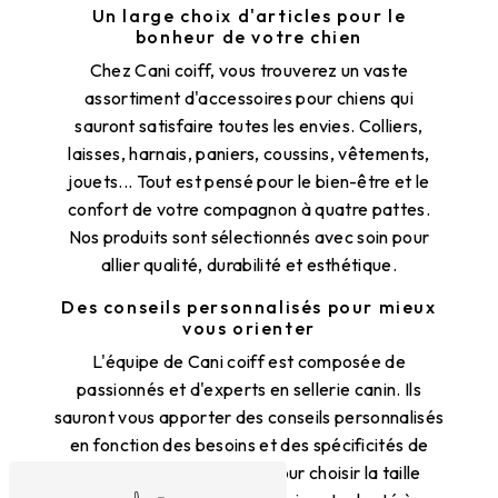
Un large choix d'articles pour le
bonheur de votre chien
Chez Cani coiff, vous trouverez un vaste
assortiment d'accessoires pour chiens qui
sauront satisfaire toutes les envies. Colliers,
laisses, harnais, paniers, coussins, vêtements,
jouets... Tout est pensé pour le bien-être et le
confort de votre compagnon à quatre pattes.
Nos produits sont sélectionnés avec soin pour
allier qualité, durabilité et esthétique.
Des conseils personnalisés pour mieux
vous orienter
L'équipe de Cani coiff est composée de
passionnés et d'experts en sellerie canin. Ils
sauront vous apporter des conseils personnalisés
en fonction des besoins et des spécificités de
votre chien. Que ce soit pour choisir la taille