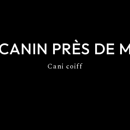
 CANIN PRÈS DE
Cani coiff