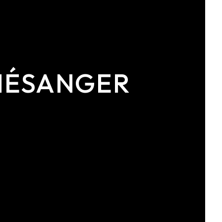
 MÉSANGER