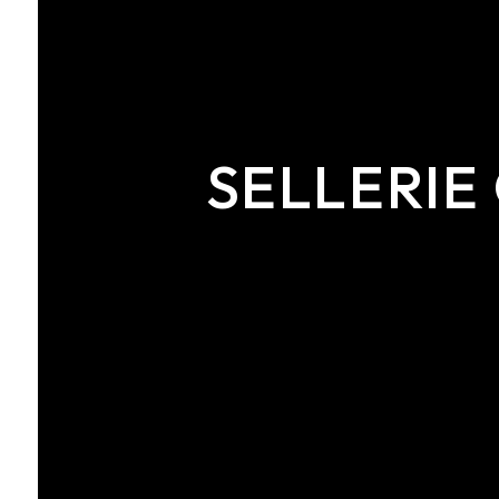
SELLERIE