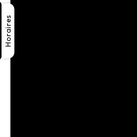
Horaires