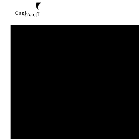
Panneau de gestion des cookies