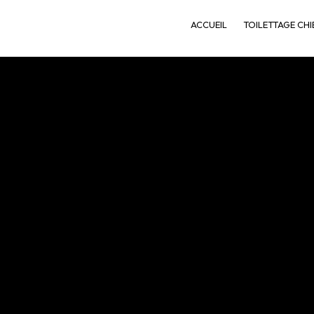
ACCUEIL
TOILETTAGE CHI