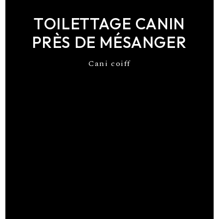
TOILETTAGE CANIN
PRÈS DE MÉSANGER
Cani coiff