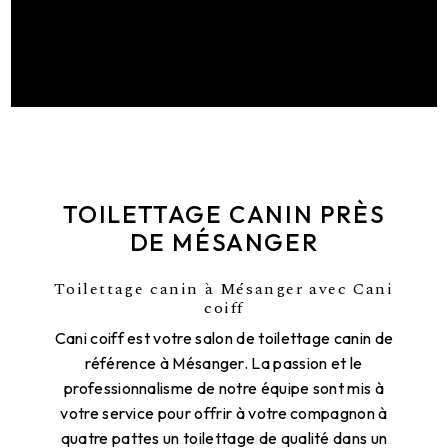
TOILETTAGE CANIN PRÈS
DE MÉSANGER
Toilettage canin à Mésanger avec Cani
coiff
Cani coiff est votre salon de toilettage canin de
référence à Mésanger. La passion et le
professionnalisme de notre équipe sont mis à
votre service pour offrir à votre compagnon à
quatre pattes un toilettage de qualité dans un