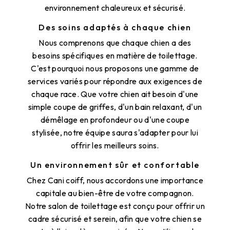
environnement chaleureux et sécurisé.
Des soins adaptés à chaque chien
Nous comprenons que chaque chien a des
besoins spécifiques en matière de toilettage.
C'est pourquoi nous proposons une gamme de
services variés pour répondre aux exigences de
chaque race. Que votre chien ait besoin d'une
simple coupe de griffes, d'un bain relaxant, d'un
démêlage en profondeur ou d'une coupe
stylisée, notre équipe saura s'adapter pour lui
offrir les meilleurs soins.
Un environnement sûr et confortable
Chez Cani coiff, nous accordons une importance
capitale au bien-être de votre compagnon.
Notre salon de toilettage est conçu pour offrir un
cadre sécurisé et serein, afin que votre chien se